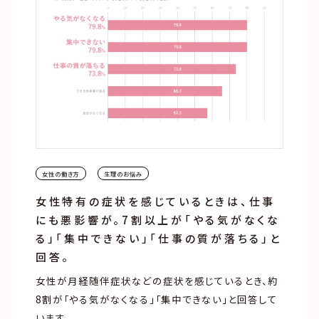
女性の働き方
生理のお悩み
女性特有の症状を感じているときは、仕事
にも悪影響が。7割以上が「やる気がなくな
る」「集中できない」「仕事の質が落ちる」と
回答。
女性が月経随伴症状などの症状を感じているとき、約
8割が「やる気がなくなる」「集中できない」と回答して
います。