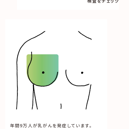
検査をチェック
年間9万人が乳がんを発症しています。