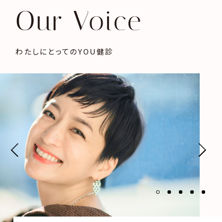
Our Voice
わたしにとってのYOU健診