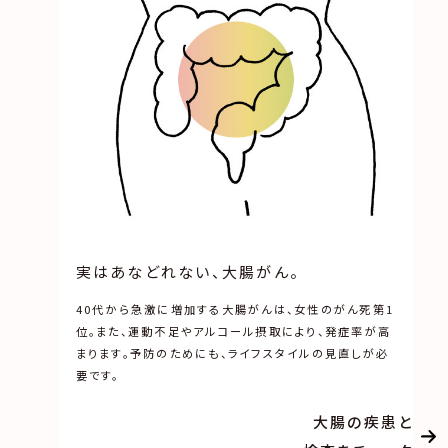
実はあなどれない、大腸がん。
40代から急激に増加する大腸がんは、女性のがん死第1
位。また、運動不足やアルコール摂取により、発症率が高
まります。予防のためにも、ライフスタイルの見直しが必
要です。
大腸の疾患と