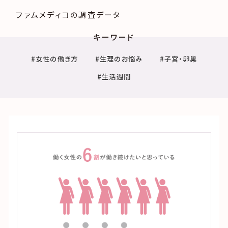
ファムメディコの調査データ
キーワード
#女性の働き方
#生理のお悩み
#子宮・卵巣
#生活週間