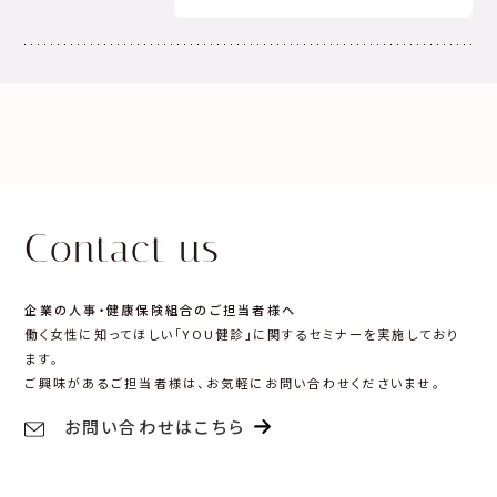
Contact us
企業の人事・健康保険組合のご担当者様へ
働く女性に知ってほしい「YOU健診」に関するセミナーを実施しており
ます。
ご興味があるご担当者様は、お気軽にお問い合わせくださいませ。
お問い合わせはこちら