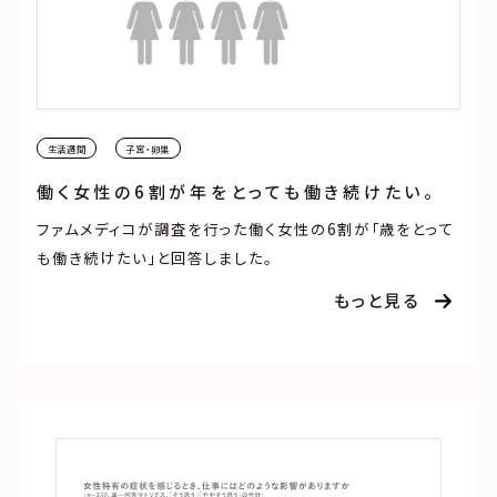
生活週間
子宮・卵巣
働く女性の6割が年をとっても働き続けたい。
ファムメディコが調査を行った働く女性の6割が「歳をとって
も働き続けたい」と回答しました。
もっと見る