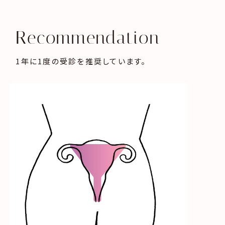
Recommendation
1年に1度の受診を推奨しています。