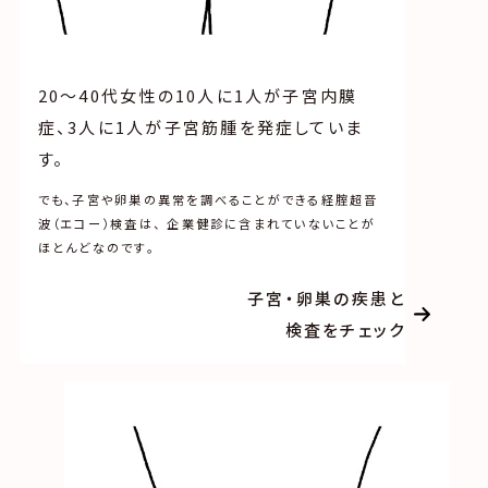
20～40代女性の10人に1人が子宮内膜
症、
3人に1人が子宮筋腫を発症していま
す。
でも、子宮や卵巣の異常を調べることができる経腟超音
波（エコー）検査は、 企業健診に含まれていないことが
ほとんどなのです。
子宮・卵巣の疾患と
検査をチェック