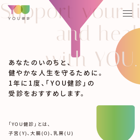
あなたのいのちと、
健やかな人生を守るために。
1年に1度、「YOU健診」の
受診をおすすめします。
「YOU健診」とは、
子宮(Y)、大腸(O)、乳房(U)