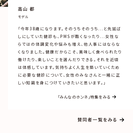
高山 都
モデル
「今年38歳になります。そのうちそのうち...と先延ば
しにしていた健診も、PMSが酷くなったり...女性な
らではの体調変化や悩みも増え、他人事にはならな
くなりました。健康だからこそ、美味しく食べられたり
働けたり、楽しいことを選んだりできる。それを近頃
は体感しています。気持ちよく人生を築いていくため
に必要な健診について、女性のみなさんと一緒に正
しい知識を身につけていきたいと思います。」
「みんなのホンネ」特集をみる
賛同者一覧をみる