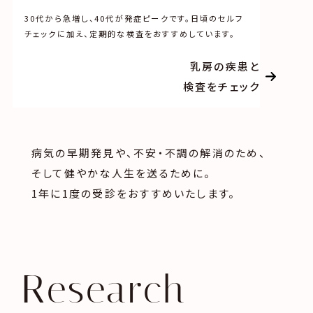
30代から急増し、40代が発症ピークです。日頃のセルフ
チェックに加え、定期的な検査をおすすめしています。
乳房の疾患と
検査をチェック
病気の早期発見や、不安・不調の解消のため、
そして健やかな人生を送るために。
1年に1度の受診をおすすめいたします。
Research